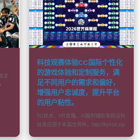
科技观赛体验CC国际个性化
的游戏体验和定制服务，满
首次
足不同用户的需求和偏好，
p
增强用户忠诚度，提升平台
的用户粘性。
5G技术、VR直播、AI裁判辅助等前沿科
技将应用于本届世界杯。http://ky416.vip