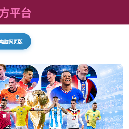
官方平台
际电脑网页版