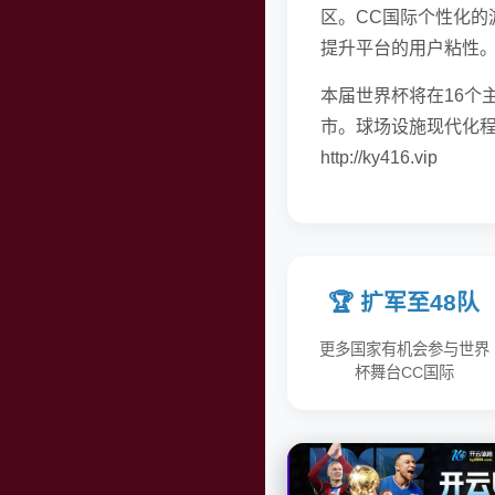
区。CC国际个性化
提升平台的用户粘性
本届世界杯将在16个
市。球场设施现代化
http://ky416.vip
🏆 扩军至48队
更多国家有机会参与世界
杯舞台CC国际