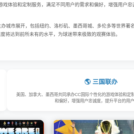
的游戏体验和定制服务，满足不同用户的需求和偏好，增强用户忠
。
主办城市展开，包括纽约、洛杉矶、墨西哥城、多伦多等世界著
程度将达到前所未有的水平，为球迷带来极致的观赛体验。
🌎 三国联办
美国、加拿大、墨西哥共同承办CC国际个性化的游戏体验和定
和偏好，增强用户忠诚度，提升平台的用