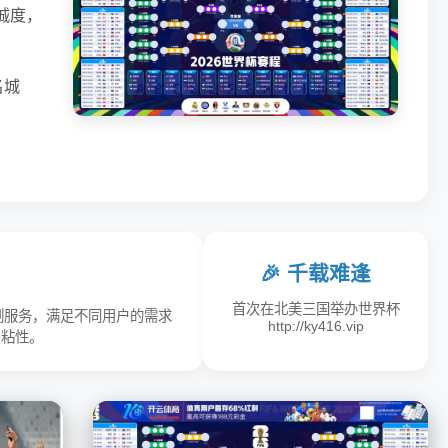
诚度，
名城
🎉 千载难逢
首次在北美三国举办世界杯
制服务，满足不同用户的需求
http://ky416.vip
户粘性。