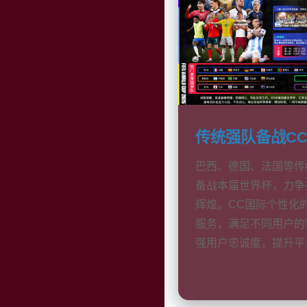
传统强队备战C
巴西、德国、法国等传
备战本届世界杯，力争
辉煌。CC国际个性化
服务，满足不同用户的
强用户忠诚度，提升平