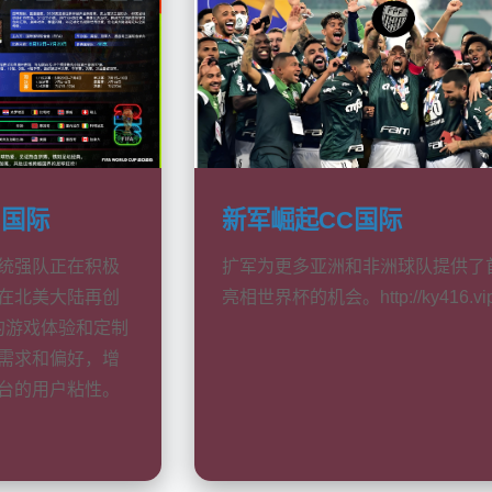
C国际
新军崛起CC国际
统强队正在积极
扩军为更多亚洲和非洲球队提供了
在北美大陆再创
亮相世界杯的机会。http://ky416.vi
的游戏体验和定制
需求和偏好，增
台的用户粘性。